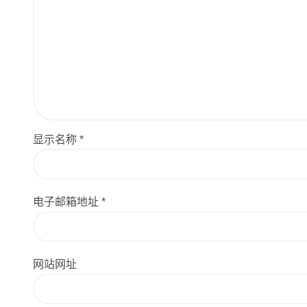
显示名称
*
电子邮箱地址
*
网站网址