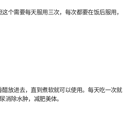
但这个需要每天服用三次，每次都要在饭后服用，
香醋放进去，直到煮软就可以使用。每天吃一次就
利尿消除水肿，减肥美体。