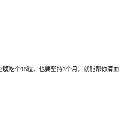
空腹吃个15粒，也要坚持3个月，就能帮你清血