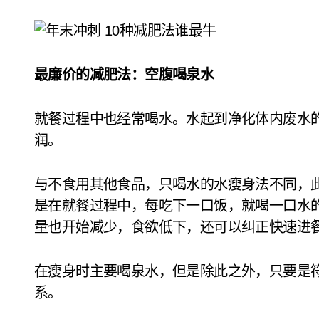
最廉价的减肥法：空腹喝泉水
就餐过程中也经常喝水。水起到净化体内废水
润。
与不食用其他食品，只喝水的水瘦身法不同，此
是在就餐过程中，每吃下一口饭，就喝一口水
量也开始减少，食欲低下，还可以纠正快速进
在瘦身时主要喝泉水，但是除此之外，只要是
系。