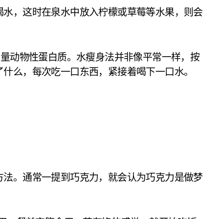
喝水，这时在泉水中放入柠檬或草莓等水果，则会
少量动物性蛋白质。水瘦身法并非像平常一样，按
了什么，每次吃一口东西，紧接着喝下一口水。
方法。通常一提到巧克力，就会认为巧克力是做梦