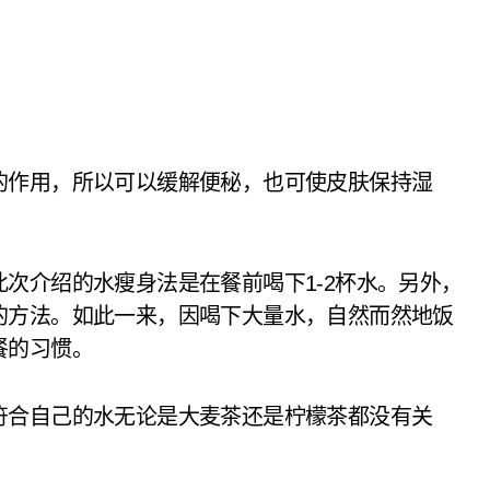
的作用，所以可以缓解便秘，也可使皮肤保持湿
次介绍的水瘦身法是在餐前喝下1-2杯水。另外，
的方法。如此一来，因喝下大量水，自然而然地饭
餐的习惯。
符合自己的水无论是大麦茶还是柠檬茶都没有关