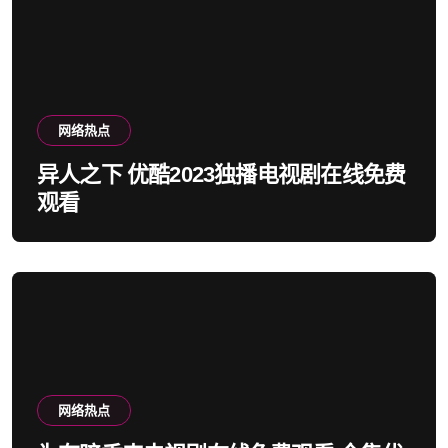
网络热点
异人之下 优酷2023独播电视剧在线免费
观看
网络热点