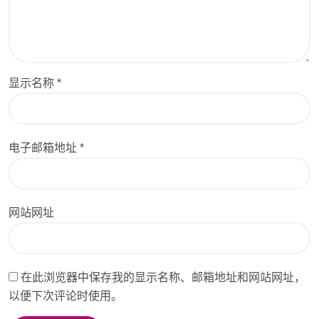
显示名称
*
电子邮箱地址
*
网站网址
在此浏览器中保存我的显示名称、邮箱地址和网站网址，
以便下次评论时使用。