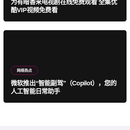
为有暗香来电视剧在线免费观看 全集优
酷VIP视频免费看
网络热点
微软推出“智能副驾”（Copilot），您的
人工智能日常助手