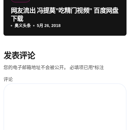
网友流出 冯提莫”吃精门视频” 百度网盘
下载
奥义头条
5月 26, 2018
发表评论
您的电子邮箱地址不会被公开。
必填项已用
*
标注
评论