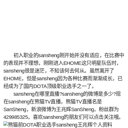
初入职业的sansheng刚开始并没有适应，在比赛中
的表现并不理想，刚刚进入EHOME这只明星队伍时，
sansheng很是迷茫，不知该何去何从。虽然离开了
EHOME，但是sansheng因为各种比赛而渐渐成长，已
经成为了国内DOTA顶级职业选手之一了。
sansheng在哪里直播?sansheng的微博是多少?现
在sansheng在熊猫TV直播，熊猫TV直播名是
SanSheng，新浪微博为王兆辉SanSheng，粉丝群为
429985325，喜欢sansheng的朋友们可以点击关注哦。