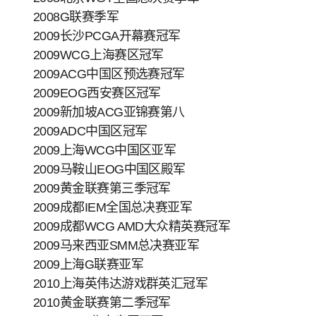
2008G联赛季军
2009长沙PCGA开幕赛冠军
2009WCG上海赛区冠军
2009ACG中国区预选赛冠军
2009EOG西安赛区冠军
2009新加坡ACG亚锦赛第八
2009ADC中国区冠军
2009上海WCG中国区亚军
2009马鞍山EOG中国区殿军
2009黄金联赛第三季冠军
2009成都IEM全国总决赛亚军
2009成都WCG AMD大众精英赛冠军
2009马来西亚SMM总决赛亚军
2009上海G联赛亚军
2010上海英伟达游戏群英汇冠军
2010黄金联赛第二季冠军