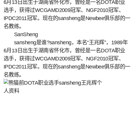
6月13日出生于湖南省怀化市，曾经是一名DOTA职业
选手，获得过WCGAMD2009冠军、NGF2010冠军、
IPDC2011冠军。现在的sansheng是Newbee俱乐部的一
名教练。
SanSheng
sansheng是谁?sansheng，本名“王兆辉”，1989年
6月13日出生于湖南省怀化市，曾经是一名DOTA职业
选手，获得过WCGAMD2009冠军、NGF2010冠军、
IPDC2011冠军。现在的sansheng是Newbee俱乐部的一
名教练。