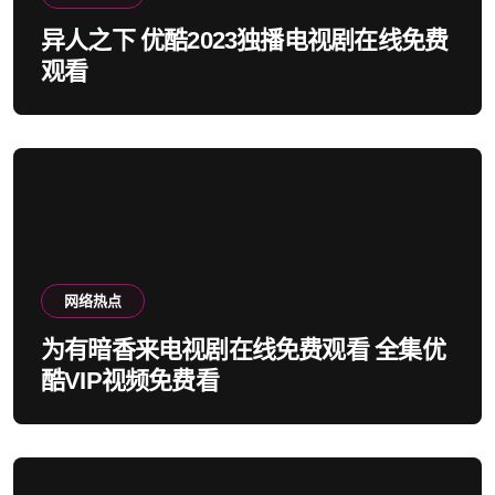
异人之下 优酷2023独播电视剧在线免费
观看
网络热点
为有暗香来电视剧在线免费观看 全集优
酷VIP视频免费看