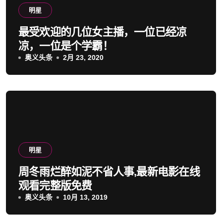
明星
最受欢迎的几位女主播，一位已经凉
凉，一位是个学霸！
奥义头条
2月 23, 2020
明星
周冬雨烂醉如泥不省人事,最新电影在线
观看完整版免费
奥义头条
10月 13, 2019