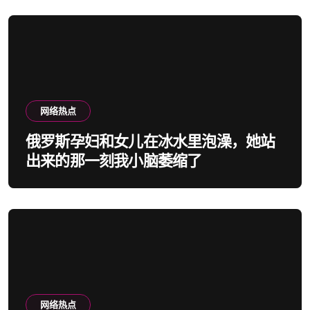
网络热点
俄罗斯孕妇和女儿在冰水里泡澡，她站
出来的那一刻我小脑萎缩了
网络热点