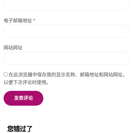
电子邮箱地址
*
网站网址
在此浏览器中保存我的显示名称、邮箱地址和网站网址，
以便下次评论时使用。
您错过了