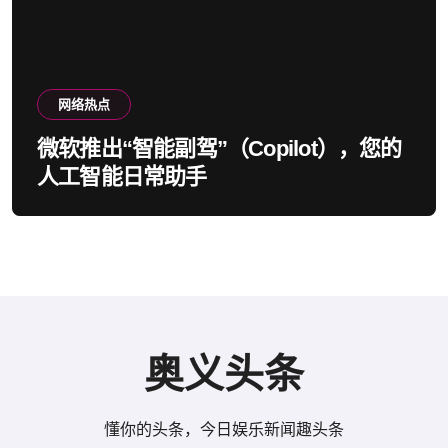
网络热点
微软推出“智能副驾”（Copilot），您的
人工智能日常助手
奥义头条
懂你的头条，今日娱乐新闻趣头条