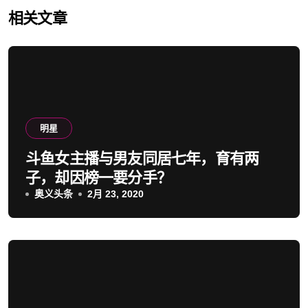
相关文章
明星
斗鱼女主播与男友同居七年，育有两
子，却因榜一要分手？
奥义头条
2月 23, 2020