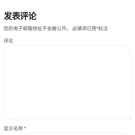
发表评论
您的电子邮箱地址不会被公开。
必填项已用
*
标注
评论
显示名称
*