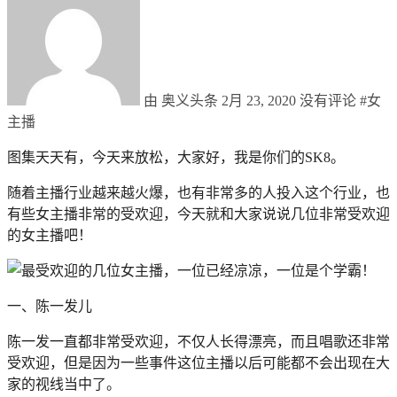
由 奥义头条
2月 23, 2020
没有评论
#
女
主播
图集天天有，今天来放松，大家好，我是你们的SK8。
随着主播行业越来越火爆，也有非常多的人投入这个行业，也
有些女主播非常的受欢迎，今天就和大家说说几位非常受欢迎
的女主播吧！
一、陈一发儿
陈一发一直都非常受欢迎，不仅人长得漂亮，而且唱歌还非常
受欢迎，但是因为一些事件这位主播以后可能都不会出现在大
家的视线当中了。