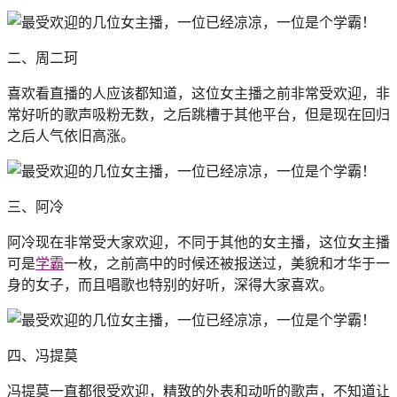
二、周二珂
喜欢看直播的人应该都知道，这位女主播之前非常受欢迎，非
常好听的歌声吸粉无数，之后跳槽于其他平台，但是现在回归
之后人气依旧高涨。
三、阿冷
阿冷现在非常受大家欢迎，不同于其他的女主播，这位女主播
可是
学霸
一枚，之前高中的时候还被报送过，美貌和才华于一
身的女子，而且唱歌也特别的好听，深得大家喜欢。
四、冯提莫
冯提莫一直都很受欢迎，精致的外表和动听的歌声，不知道让