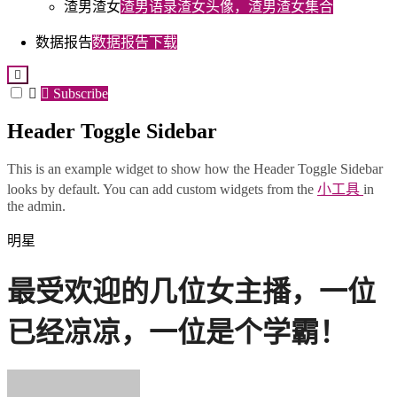
渣男渣女
渣男语录渣女头像，渣男渣女集合
数据报告
数据报告下载
Subscribe
Header Toggle Sidebar
This is an example widget to show how the Header Toggle Sidebar
looks by default. You can add custom widgets from the
小工具
in
the admin.
明星
最受欢迎的几位女主播，一位
已经凉凉，一位是个学霸！