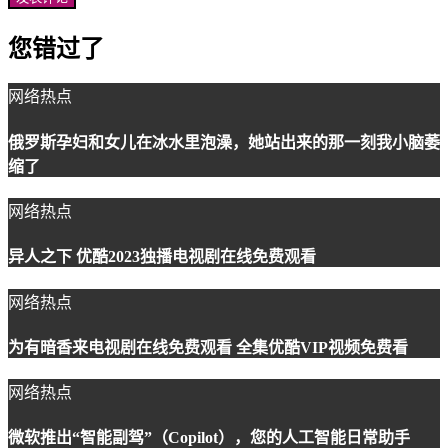
您错过了
网络热点
俄罗斯孕妇和女儿在冰水里泡澡，她站出来的那一刻我小脑萎
缩了
网络热点
异人之下 优酷2023独播电视剧在线免费观看
网络热点
为有暗香来电视剧在线免费观看 全集优酷VIP视频免费看
网络热点
微软推出“智能副驾”（Copilot），您的人工智能日常助手