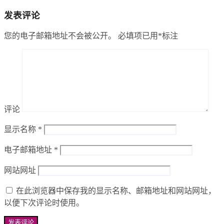
发表评论
您的电子邮箱地址不会被公开。
必填项已用
*
标注
评论
显示名称
*
电子邮箱地址
*
网站网址
在此浏览器中保存我的显示名称、邮箱地址和网站网址，
以便下次评论时使用。