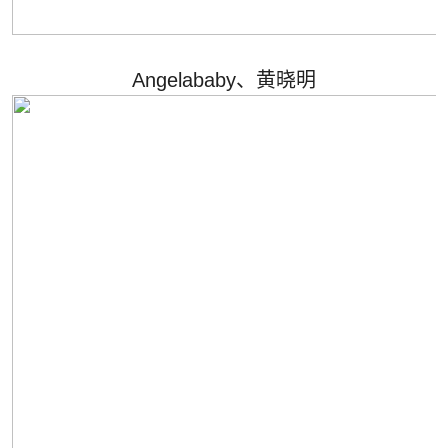
Angelababy、黄晓明