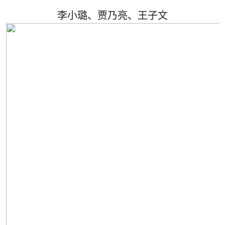
李小璐、贾乃亮、王子文