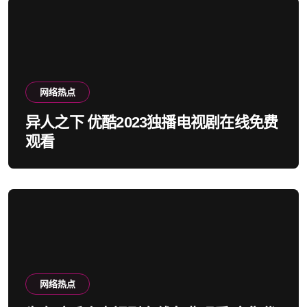
网络热点
异人之下 优酷2023独播电视剧在线免费
观看
网络热点