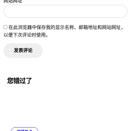
网站网址
在此浏览器中保存我的显示名称、邮箱地址和网站网址，
以便下次评论时使用。
您错过了