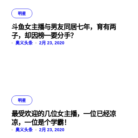
明星
斗鱼女主播与男友同居七年，育有两
子，却因榜一要分手？
奥义头条
2月 23, 2020
明星
最受欢迎的几位女主播，一位已经凉
凉，一位是个学霸！
奥义头条
2月 23, 2020