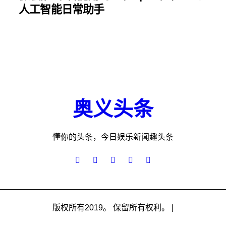
人工智能日常助手
奥义头条
懂你的头条，今日娱乐新闻趣头条
版权所有2019。 保留所有权利。
|