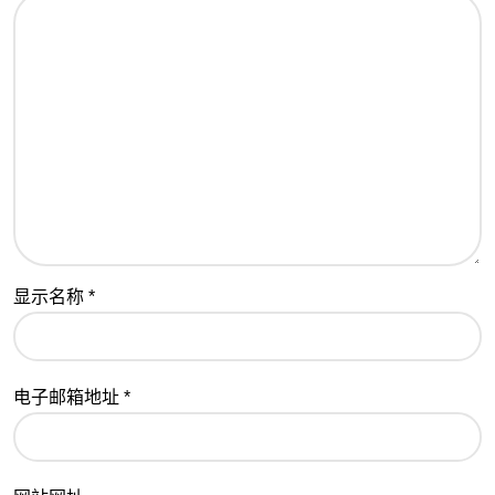
显示名称
*
电子邮箱地址
*