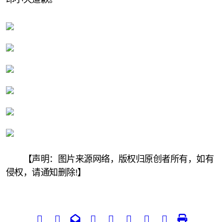
【声明：图片来源网络，版权归原创者所有，如有
侵权，请通知删除!】