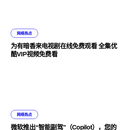
网络热点
为有暗香来电视剧在线免费观看 全集优
酷VIP视频免费看
网络热点
微软推出“智能副驾”（Copilot），您的