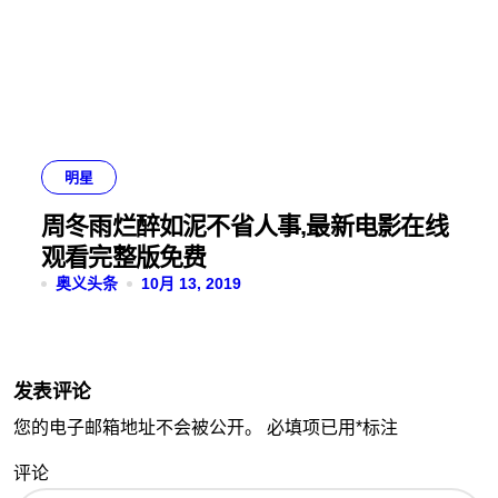
明星
周冬雨烂醉如泥不省人事,最新电影在线
观看完整版免费
奥义头条
10月 13, 2019
发表评论
您的电子邮箱地址不会被公开。
必填项已用
*
标注
评论