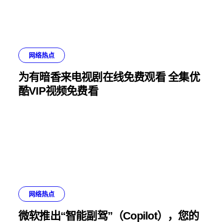
网络热点
为有暗香来电视剧在线免费观看 全集优
酷VIP视频免费看
网络热点
微软推出“智能副驾”（Copilot），您的