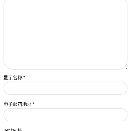
显示名称
*
电子邮箱地址
*
网站网址