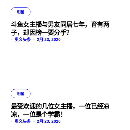
明星
斗鱼女主播与男友同居七年，育有两
子，却因榜一要分手？
奥义头条
2月 23, 2020
明星
最受欢迎的几位女主播，一位已经凉
凉，一位是个学霸！
奥义头条
2月 23, 2020