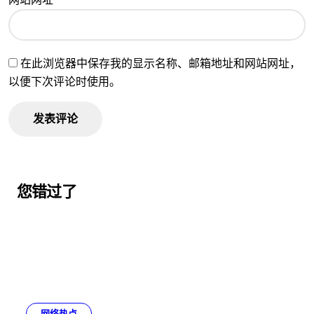
在此浏览器中保存我的显示名称、邮箱地址和网站网址，
以便下次评论时使用。
您错过了
网络热点