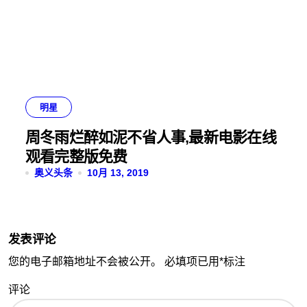
明星
周冬雨烂醉如泥不省人事,最新电影在线
观看完整版免费
奥义头条
10月 13, 2019
发表评论
您的电子邮箱地址不会被公开。
必填项已用
*
标注
评论