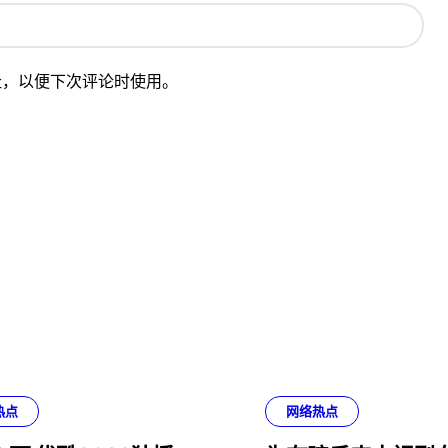
址，以便下次评论时使用。
热点
网络热点