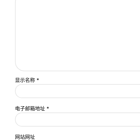
显示名称
*
电子邮箱地址
*
网站网址