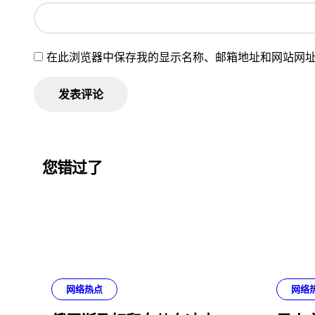
在此浏览器中保存我的显示名称、邮箱地址和网站网
您错过了
网络热点
网络