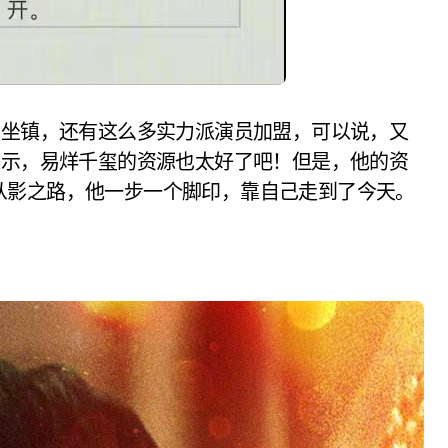
谋坐镇，还有这么多实力派演员加盟，可以说，又
表示，易烊千玺的资源也太好了吧！但是，他的资
从影之路，他一步一个脚印，靠自己走到了今天。