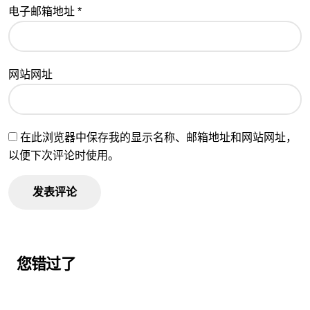
电子邮箱地址
*
网站网址
在此浏览器中保存我的显示名称、邮箱地址和网站网址，
以便下次评论时使用。
您错过了