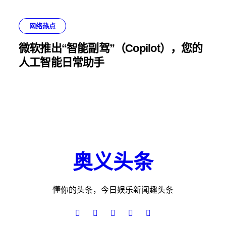
网络热点
微软推出“智能副驾”（Copilot），您的
人工智能日常助手
奥义头条
懂你的头条，今日娱乐新闻趣头条