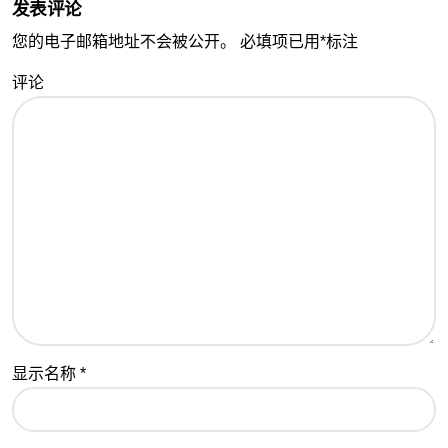
发表评论
您的电子邮箱地址不会被公开。
必填项已用
*
标注
评论
显示名称
*