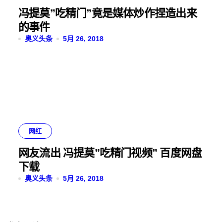
冯提莫”吃精门”竟是媒体炒作捏造出来
的事件
奥义头条
5月 26, 2018
网红
网友流出 冯提莫”吃精门视频” 百度网盘
下载
奥义头条
5月 26, 2018