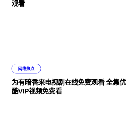
观看
网络热点
为有暗香来电视剧在线免费观看 全集优
酷VIP视频免费看