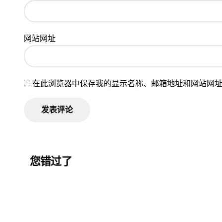
网站网址
在此浏览器中保存我的显示名称、邮箱地址和网站网
您错过了