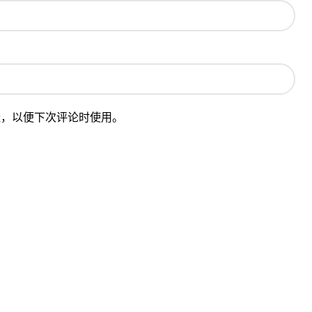
址，以便下次评论时使用。