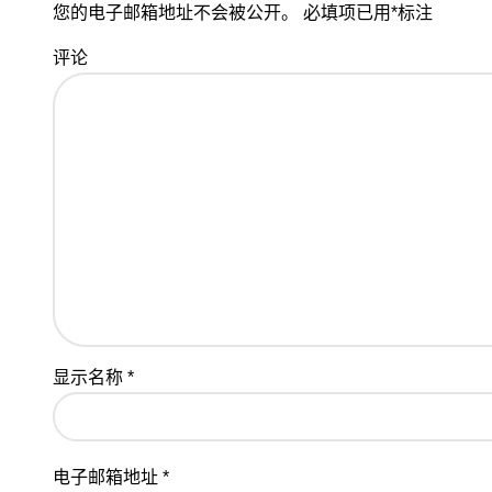
您的电子邮箱地址不会被公开。
必填项已用
*
标注
评论
显示名称
*
电子邮箱地址
*