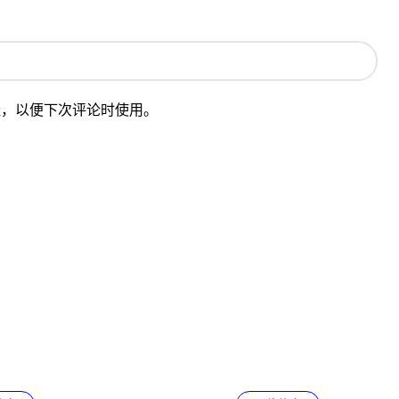
址，以便下次评论时使用。