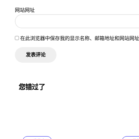
网站网址
在此浏览器中保存我的显示名称、邮箱地址和网站网
您错过了