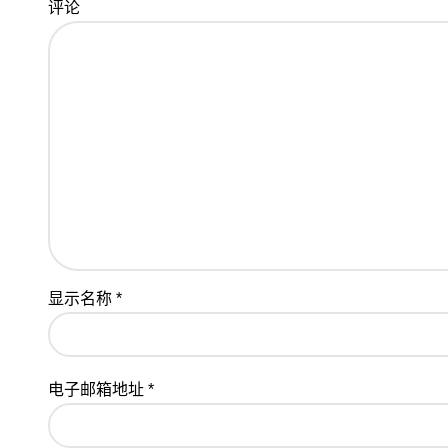
评论
显示名称
*
电子邮箱地址
*