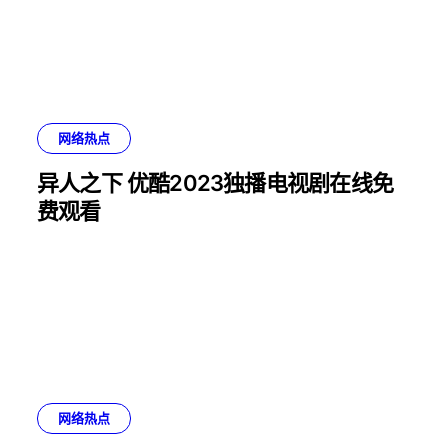
网络热点
异人之下 优酷2023独播电视剧在线免
费观看
网络热点