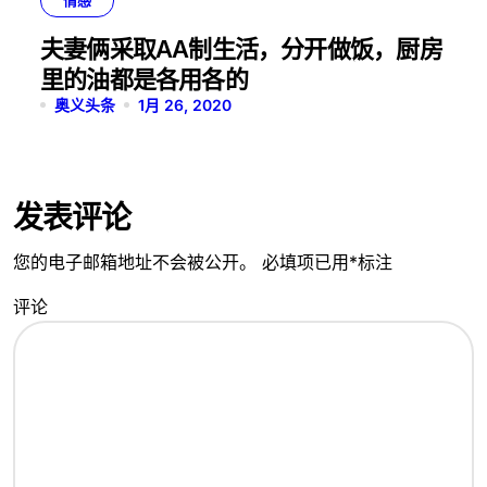
情感
夫妻俩采取AA制生活，分开做饭，厨房
里的油都是各用各的
奥义头条
1月 26, 2020
发表评论
您的电子邮箱地址不会被公开。
必填项已用
*
标注
评论