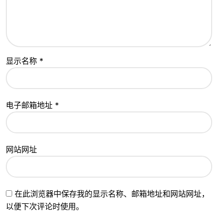
显示名称
*
电子邮箱地址
*
网站网址
在此浏览器中保存我的显示名称、邮箱地址和网站网址，
以便下次评论时使用。