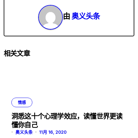
由
奥义头条
相关文章
情感
洞悉这十个心理学效应，读懂世界更读
懂你自己
奥义头条
11月 16, 2020