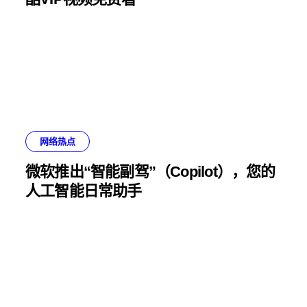
网络热点
微软推出“智能副驾”（Copilot），您的
人工智能日常助手