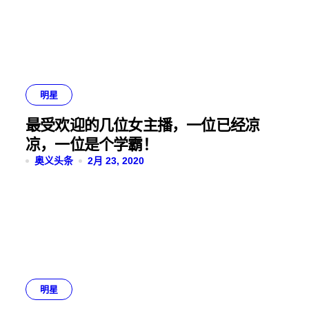
明星
最受欢迎的几位女主播，一位已经凉
凉，一位是个学霸！
奥义头条
2月 23, 2020
明星