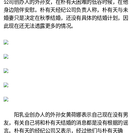
公司创办人的外孙女，在朴有天困难的低谷时候，在他
身边陪伴安慰。朴有天经纪公司负责人称，朴有天与未
婚妻只是决定在秋季结婚，还没有具体的结婚计划，因
此现在还无法透露更多的情况。
阳乳业创办人的外孙女黄荷娜表示自己现在没有男
友，有关自己将和朴有天结婚的消息都是没有根据的谣
言。朴有天的经纪公司又表示，经过他们与朴有天确