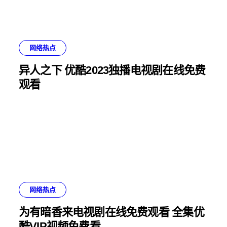
网络热点
异人之下 优酷2023独播电视剧在线免费
观看
网络热点
为有暗香来电视剧在线免费观看 全集优
酷VIP视频免费看