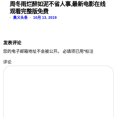
周冬雨烂醉如泥不省人事,最新电影在线
观看完整版免费
奥义头条
10月 13, 2019
发表评论
您的电子邮箱地址不会被公开。
必填项已用
*
标注
评论