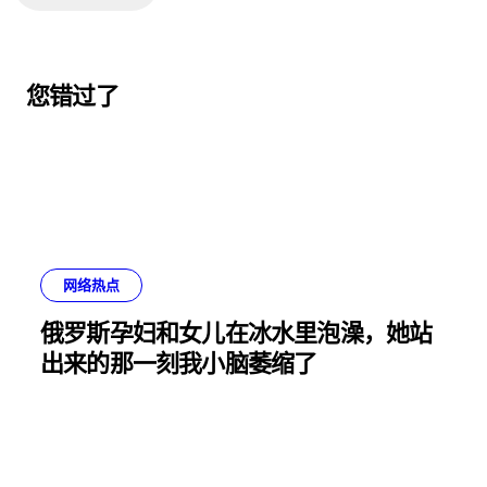
您错过了
网络热点
俄罗斯孕妇和女儿在冰水里泡澡，她站
出来的那一刻我小脑萎缩了