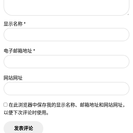
显示名称
*
电子邮箱地址
*
网站网址
在此浏览器中保存我的显示名称、邮箱地址和网站网址，
以便下次评论时使用。