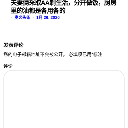
夫妻俩采取AA制生活，分开做饭，厨房
里的油都是各用各的
奥义头条
1月 26, 2020
发表评论
您的电子邮箱地址不会被公开。
必填项已用
*
标注
评论