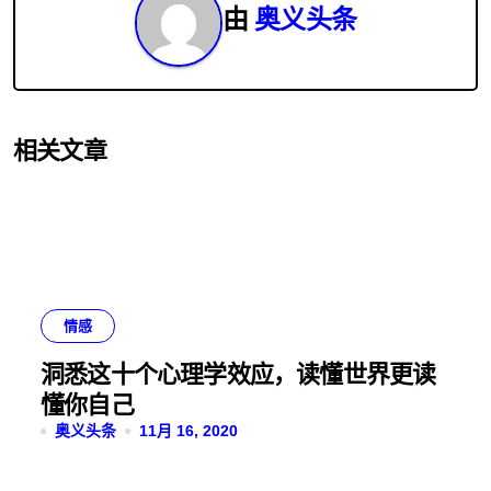
航
由
奥义头条
相关文章
情感
洞悉这十个心理学效应，读懂世界更读
懂你自己
奥义头条
11月 16, 2020