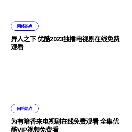
网络热点
异人之下 优酷2023独播电视剧在线免费
观看
网络热点
为有暗香来电视剧在线免费观看 全集优
酷VIP视频免费看