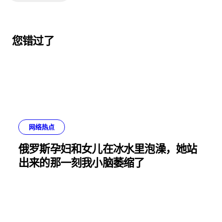
您错过了
网络热点
俄罗斯孕妇和女儿在冰水里泡澡，她站
出来的那一刻我小脑萎缩了