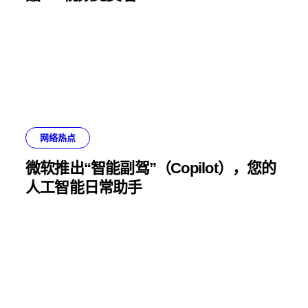
网络热点
微软推出“智能副驾”（Copilot），您的
人工智能日常助手