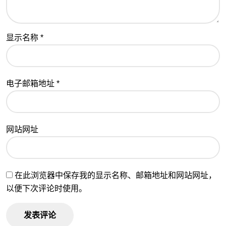
显示名称
*
电子邮箱地址
*
网站网址
在此浏览器中保存我的显示名称、邮箱地址和网站网址，
以便下次评论时使用。