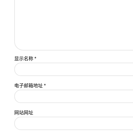
显示名称
*
电子邮箱地址
*
网站网址