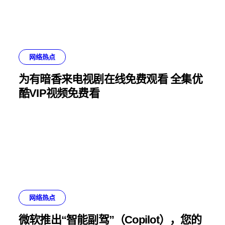
网络热点
为有暗香来电视剧在线免费观看 全集优
酷VIP视频免费看
网络热点
微软推出“智能副驾”（Copilot），您的