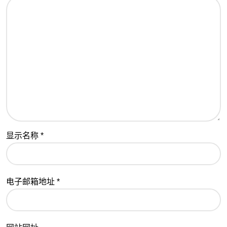
显示名称
*
电子邮箱地址
*