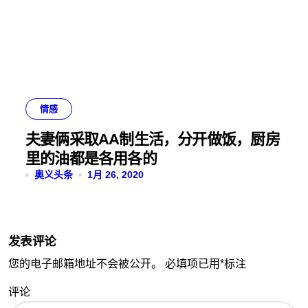
情感
夫妻俩采取AA制生活，分开做饭，厨房
里的油都是各用各的
奥义头条
1月 26, 2020
发表评论
您的电子邮箱地址不会被公开。
必填项已用
*
标注
评论