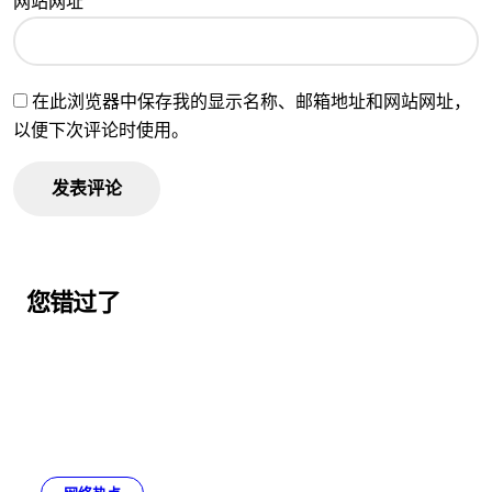
网站网址
在此浏览器中保存我的显示名称、邮箱地址和网站网址，
以便下次评论时使用。
您错过了