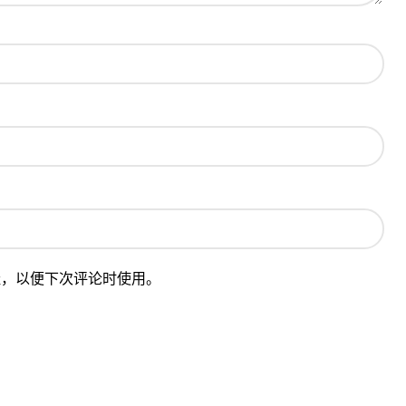
址，以便下次评论时使用。