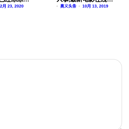
学霸！
2月 23, 2020
看完整版免费
奥义头条
10月 13, 2019