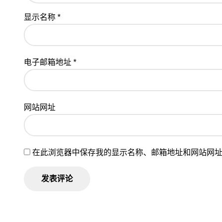
显示名称
*
电子邮箱地址
*
网站网址
在此浏览器中保存我的显示名称、邮箱地址和网站网