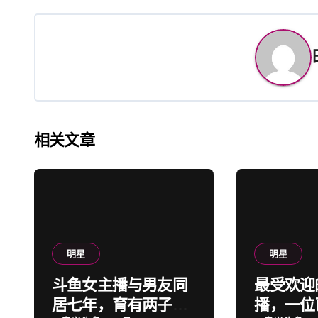
章
导
航
相关文章
明星
明星
斗鱼女主播与男友同
最受欢迎
居七年，育有两子，
播，一位