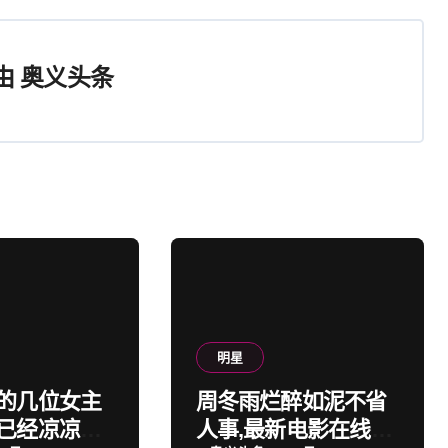
由
奥义头条
明星
的几位女主
周冬雨烂醉如泥不省
已经凉凉，
人事,最新电影在线观