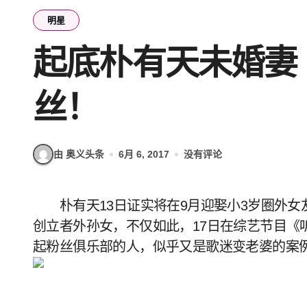
明星
起底朴有天未婚妻
丝！
由 奥义头条
6月 6, 2017
没有评论
朴有天13日证实将在9月迎娶小3岁圈外女友黄河娜(音译)，女方被爆出身豪门，是南洋乳业
创立者外孙女，不仅如此，17日在综艺节目《
起粉丝俱乐部的人，似乎又是歌迷变老婆的案