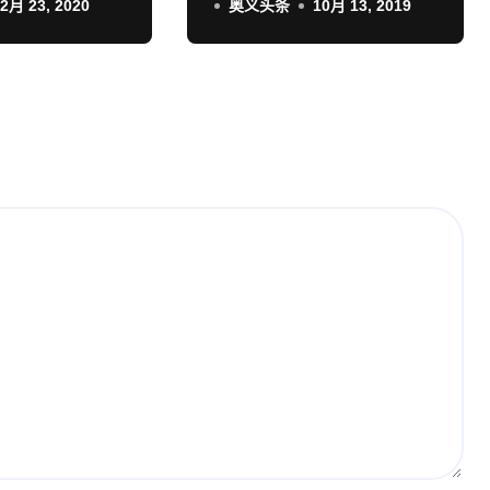
学霸！
2月 23, 2020
看完整版免费
奥义头条
10月 13, 2019