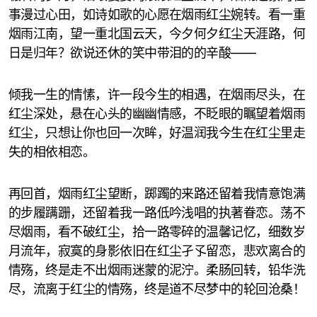
事漫过心田，如诗如歌的心愿在烟雨红尘婉转。看一重
烟雨江南，望一重北国云天，今夕何夕红尘天涯路，何
日是归年？欲说还休的笑中带泪的的辛酸——
倾我一生的情愫，许一段今生的相遇，在烟雨尽头，在
红尘深处，悬在心头的幽幽情感，不眨眼的瞩望着烟雨
红尘，只想让你也回一次眸，好温润我今生在红尘里走
失的相依相恋。
再回首，烟雨红尘望断，踯躅的来路还留着我情意饱满
的步履蹒跚，还留着我一路低吟浅唱的执著眷恋。荡不
尽烟雨，看不破红尘，拾一路零碎的温馨记忆，细数岁
月流年，寂寞的身影依旧在红尘孑孓留恋，悲欢离合的
情殇，终是走不出烟雨迷蒙的泥泞。柔肠回转，铅华洗
尽，流离于红尘的情殇，终是道不尽梦中的轮回沧桑！