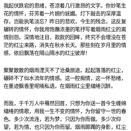
我起伏跌宕的思绪，苍凉着几行激昂的文字。你妙笔生
花的情怀，芬芳着一片婉约妩媚。灯下敲击的深厚温
存，岂能执笔淡忘？昨日的悲欢，今生的残念，这反复
辗转的情怀，你我用饱蘸浓墨的笔抒写着烟雨红尘的离
情别怨。深情地注目，款款的回眸，终究不会埋没在苍
茫的红尘来路，消失在秋水长天。那些刻在岁月里的情
感，依旧飘荡在隔山隔水的红尘彼岸！
聚聚散散的烟雨湮灭不了沧桑旅途。起起落落的红尘，
碾碎不了似水流年的情感。这一腔痴情，这一怀愁绪，
在墨迹飘香里呢喃私语。在烟雨红尘里缱绻沉醉。
而我，于千万人中蓦然回首，只想为你送一首今生缠绵
缱绻的情歌，用我一生不变的情怀，为你留守一世的春
色。多少次流连，若为梦，只因为你而做。多少次仰
望，若为情，也只因为你而留。烟雨踯躅的身影，红尘