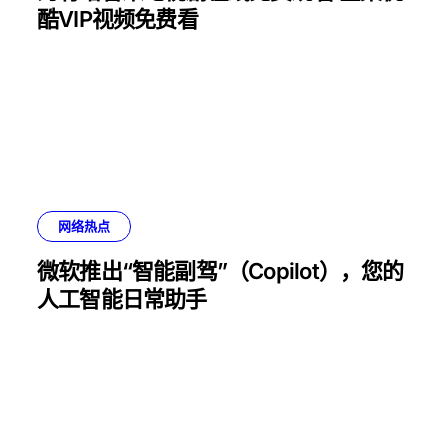
酷VIP视频免费看
网络热点
微软推出“智能副驾”（Copilot），您的
人工智能日常助手