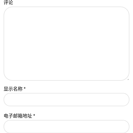
评论
显示名称
*
电子邮箱地址
*