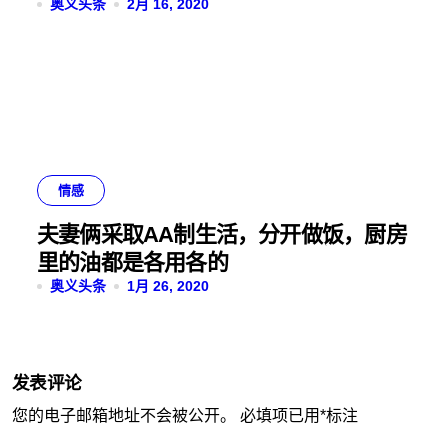
数网友泪目
奥义头条
2月 16, 2020
情感
夫妻俩采取AA制生活，分开做饭，厨房
里的油都是各用各的
奥义头条
1月 26, 2020
发表评论
您的电子邮箱地址不会被公开。
必填项已用
*
标注