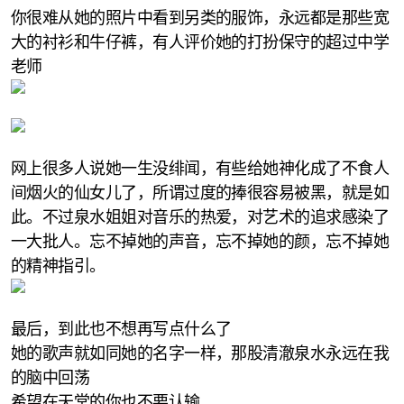
你很难从她的照片中看到另类的服饰，永远都是那些宽
大的衬衫和牛仔裤，有人评价她的打扮保守的超过中学
老师
网上很多人说她一生没绯闻，有些给她神化成了不食人
间烟火的仙女儿了，所谓过度的捧很容易被黑，就是如
此。不过泉水姐姐对音乐的热爱，对艺术的追求感染了
一大批人。忘不掉她的声音，忘不掉她的颜，忘不掉她
的精神指引。
最后，到此也不想再写点什么了
她的歌声就如同她的名字一样，那股清澈泉水永远在我
的脑中回荡
希望在天堂的你也不要认输……