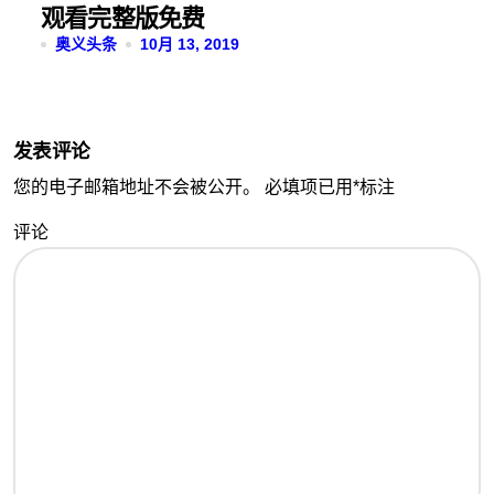
观看完整版免费
奥义头条
10月 13, 2019
发表评论
您的电子邮箱地址不会被公开。
必填项已用
*
标注
评论