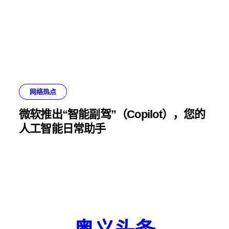
网络热点
微软推出“智能副驾”（Copilot），您的
人工智能日常助手