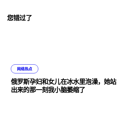
您错过了
网络热点
俄罗斯孕妇和女儿在冰水里泡澡，她站
出来的那一刻我小脑萎缩了