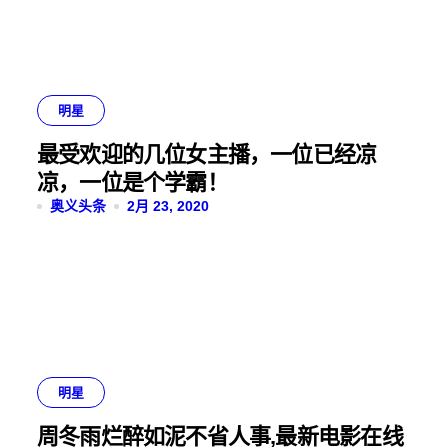
明星
最受欢迎的几位女主播，一位已经凉
凉，一位是个学霸！
奥义头条
2月 23, 2020
明星
周冬雨烂醉如泥不省人事,最新电影在线