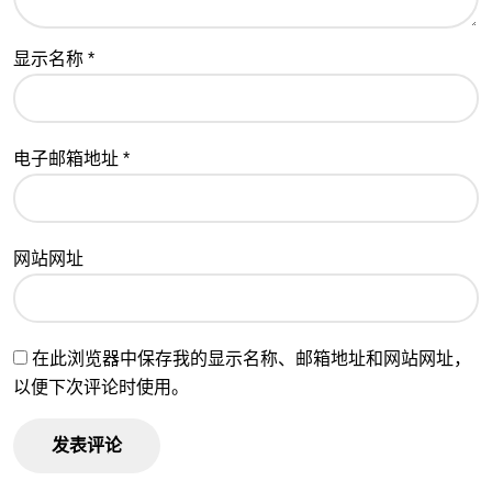
显示名称
*
电子邮箱地址
*
网站网址
在此浏览器中保存我的显示名称、邮箱地址和网站网址，
以便下次评论时使用。