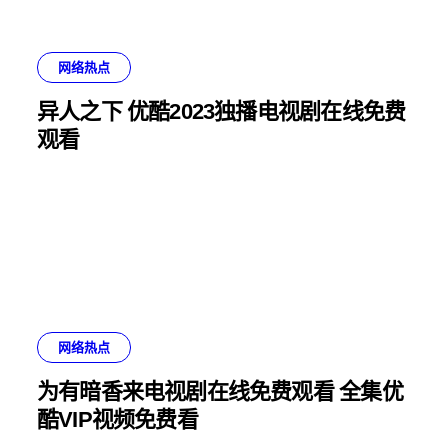
网络热点
异人之下 优酷2023独播电视剧在线免费
观看
网络热点
为有暗香来电视剧在线免费观看 全集优
酷VIP视频免费看