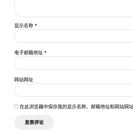
显示名称
*
电子邮箱地址
*
网站网址
在此浏览器中保存我的显示名称、邮箱地址和网站网