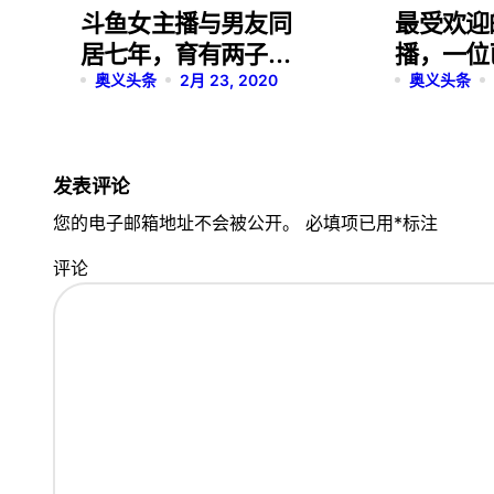
斗鱼女主播与男友同
最受欢迎
居七年，育有两子，
播，一位
却因榜一要分手？
奥义头条
2月 23, 2020
一位是个
奥义头条
发表评论
您的电子邮箱地址不会被公开。
必填项已用
*
标注
评论