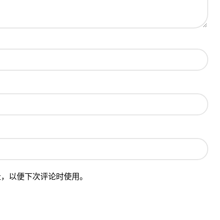
址，以便下次评论时使用。