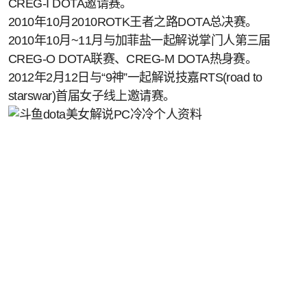
CREG-I DOTA邀请赛。
2010年10月2010ROTK王者之路DOTA总决赛。
2010年10月~11月与加菲盐一起解说掌门人第三届
CREG-O DOTA联赛、CREG-M DOTA热身赛。
2012年2月12日与“9神”一起解说技嘉RTS(road to
starswar)首届女子线上邀请赛。