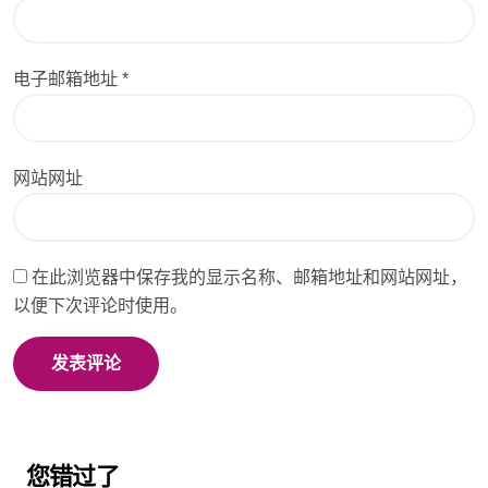
电子邮箱地址
*
网站网址
在此浏览器中保存我的显示名称、邮箱地址和网站网址，
以便下次评论时使用。
您错过了