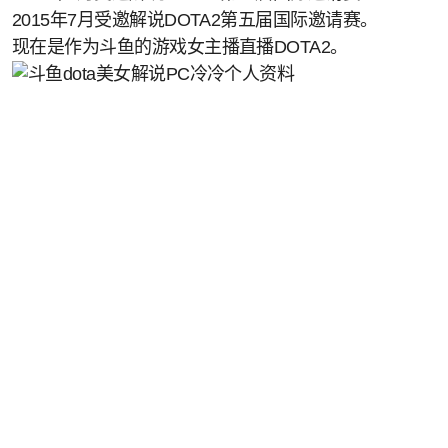
2015年7月受邀解说DOTA2第五届国际邀请赛。
现在是作为斗鱼的游戏女主播直播DOTA2。