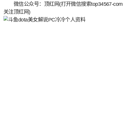
微信公众号：顶红网(打开微信搜索top34567-com
关注顶红网)