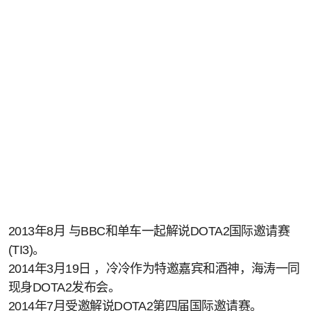
2013年8月 与BBC和单车一起解说DOTA2国际邀请赛
(TI3)。
2014年3月19日 ，冷冷作为特邀嘉宾和酒神，海涛一同
现身DOTA2发布会。
2014年7月受邀解说DOTA2第四届国际邀请赛。