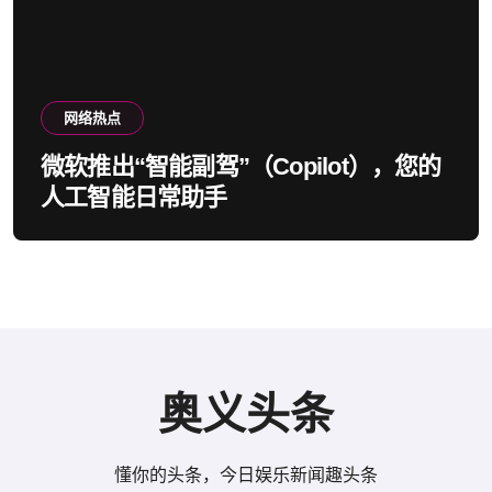
网络热点
微软推出“智能副驾”（Copilot），您的
人工智能日常助手
奥义头条
懂你的头条，今日娱乐新闻趣头条