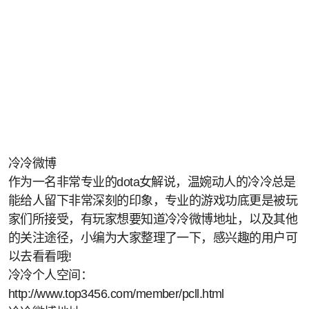
冷冷微博
作为一名非常专业的dota女解说，温婉动人的冷冷总是
能给人留下非常深刻的印象，专业的游戏功底更是被玩
家们所接受，有玩家想要知道冷冷微博地址，以及其他
的关注途径，小编为大家整理了一下，感兴趣的用户可
以去看看哦!
冷冷个人空间：
http://www.top3456.com/member/pcll.html