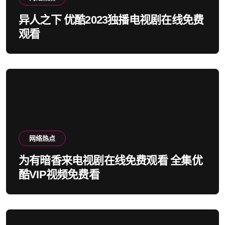
异人之下 优酷2023独播电视剧在线免费
观看
网络热点
为有暗香来电视剧在线免费观看 全集优
酷VIP视频免费看