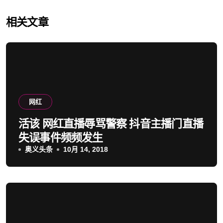
相关文章
网红
活该 网红直播辱骂警察 抖音主播门直播
失误事件频频发生
奥义头条
10月 14, 2018