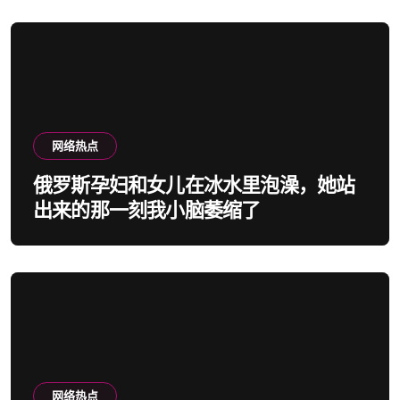
网络热点
俄罗斯孕妇和女儿在冰水里泡澡，她站
出来的那一刻我小脑萎缩了
网络热点