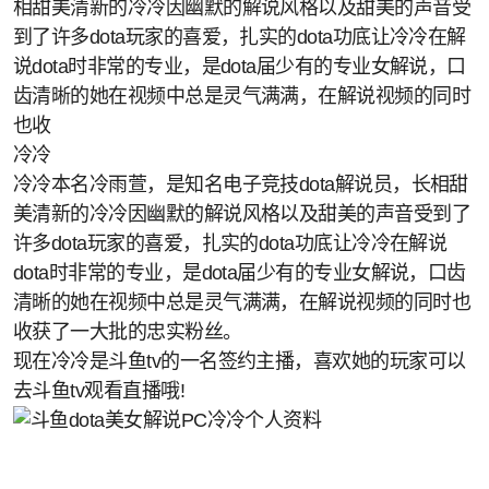
相甜美清新的冷冷因幽默的解说风格以及甜美的声音受
到了许多dota玩家的喜爱，扎实的dota功底让冷冷在解
说dota时非常的专业，是dota届少有的专业女解说，口
齿清晰的她在视频中总是灵气满满，在解说视频的同时
也收
冷冷
冷冷本名冷雨萱，是知名电子竞技dota解说员，长相甜
美清新的冷冷因幽默的解说风格以及甜美的声音受到了
许多dota玩家的喜爱，扎实的dota功底让冷冷在解说
dota时非常的专业，是dota届少有的专业女解说，口齿
清晰的她在视频中总是灵气满满，在解说视频的同时也
收获了一大批的忠实粉丝。
现在冷冷是斗鱼tv的一名签约主播，喜欢她的玩家可以
去斗鱼tv观看直播哦!