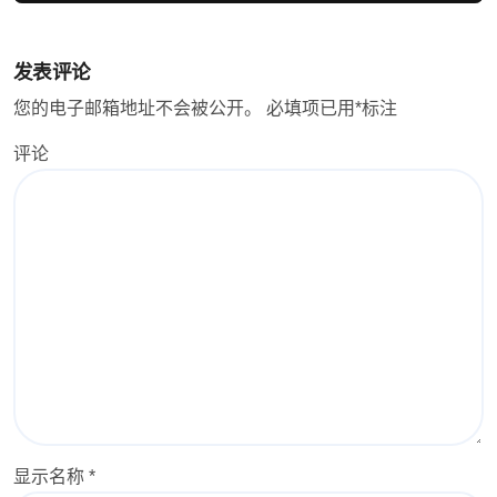
发表评论
您的电子邮箱地址不会被公开。
必填项已用
*
标注
评论
显示名称
*