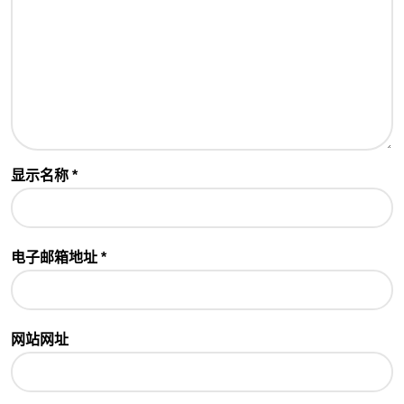
显示名称
*
电子邮箱地址
*
网站网址