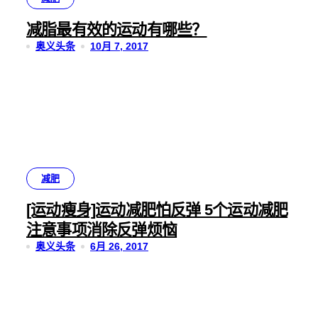
减脂最有效的运动有哪些？
奥义头条
10月 7, 2017
减肥
[运动瘦身]运动减肥怕反弹 5个运动减肥
注意事项消除反弹烦恼
奥义头条
6月 26, 2017