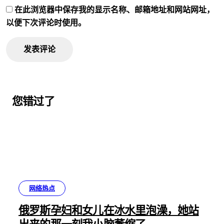
在此浏览器中保存我的显示名称、邮箱地址和网站网址，
以便下次评论时使用。
您错过了
网络热点
俄罗斯孕妇和女儿在冰水里泡澡，她站