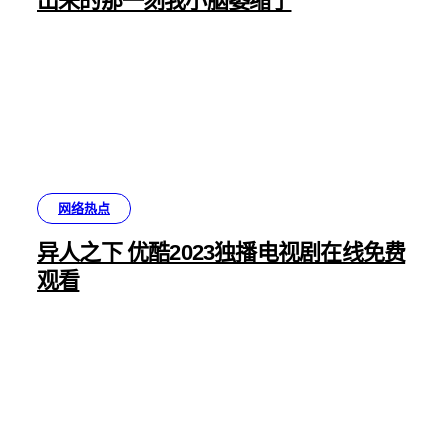
出来的那一刻我小脑萎缩了
网络热点
异人之下 优酷2023独播电视剧在线免费
观看