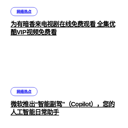
网络热点
为有暗香来电视剧在线免费观看 全集优
酷VIP视频免费看
网络热点
微软推出“智能副驾”（Copilot），您的
人工智能日常助手