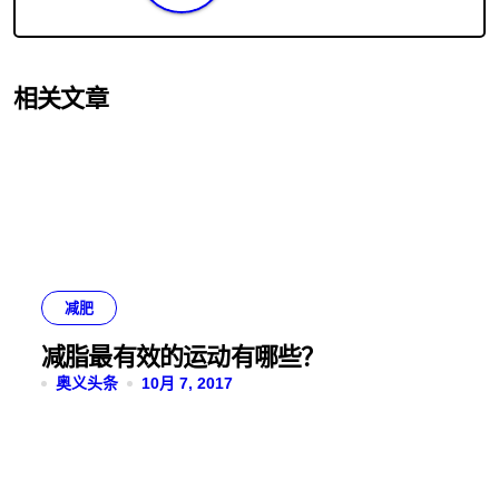
相关文章
减肥
减脂最有效的运动有哪些？
奥义头条
10月 7, 2017