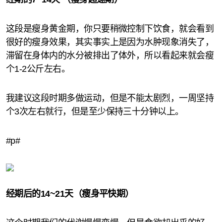
这段是瘦身黄金期，你只要稍微控制下饮食，就会看到
很好的瘦身效果，其实事实上是因为水肿现象消失了，
滞留在身体内的水分被排出了体外，所以看起来就会瘦
个1-2公斤左右。
我建议这段时期多做运动，但是不能太剧烈，一周坚持
个3次左右就行，但是至少保持三十分钟以上。
#p#
经期后的14~21天（瘦身平快期）