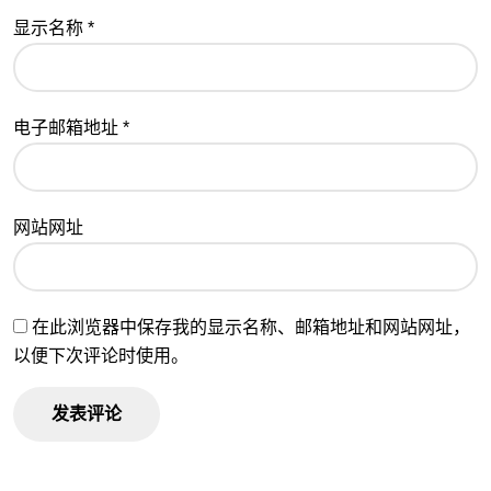
显示名称
*
电子邮箱地址
*
网站网址
在此浏览器中保存我的显示名称、邮箱地址和网站网址，
以便下次评论时使用。