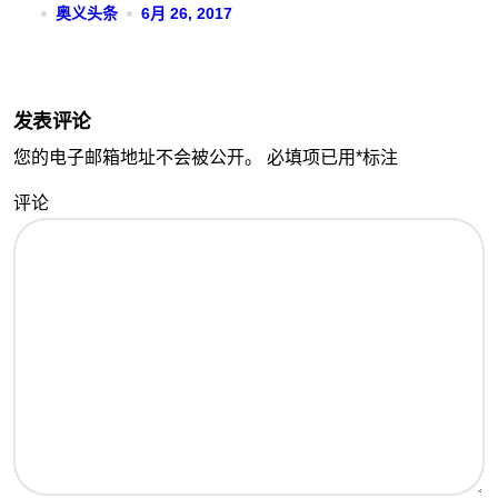
奥义头条
6月 26, 2017
发表评论
您的电子邮箱地址不会被公开。
必填项已用
*
标注
评论