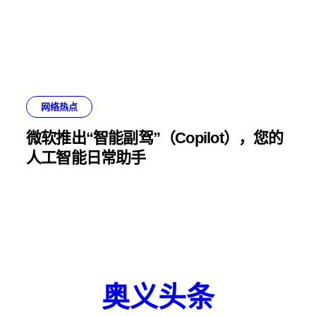
网络热点
微软推出“智能副驾”（Copilot），您的
人工智能日常助手
奥义头条