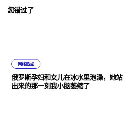
您错过了
网络热点
俄罗斯孕妇和女儿在冰水里泡澡，她站
出来的那一刻我小脑萎缩了