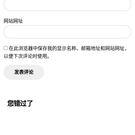
网站网址
在此浏览器中保存我的显示名称、邮箱地址和网站网址，
以便下次评论时使用。
您错过了