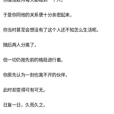
你接连数月每天都碰到一个人，
于是你同他的关系便十分亲密起来，
你当时甚至会想没有了这个人还不知怎么生活呢。
随后两人分离了，
但一切仍按先前的格局进行着。
你原先认为一刻也离不开的伙伴，
此时却变得可有可无，
日复一日，久而久之，