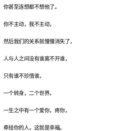
你甚至连想都不想他了。
你不主动，我不主动，
然后我们的关系就慢慢消失了，
人与人之间没有谁离不开谁，
只有谁不珍惜谁，
一个转身，二个世界。
一生之中有一个爱你，疼你，
牵挂你的人，这就是幸福。