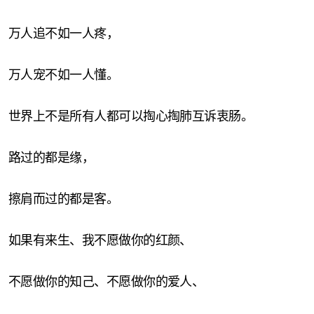
万人追不如一人疼，
万人宠不如一人懂。
世界上不是所有人都可以掏心掏肺互诉衷肠。
路过的都是缘，
擦肩而过的都是客。
如果有来生、我不愿做你的红颜、
不愿做你的知己、不愿做你的爱人、