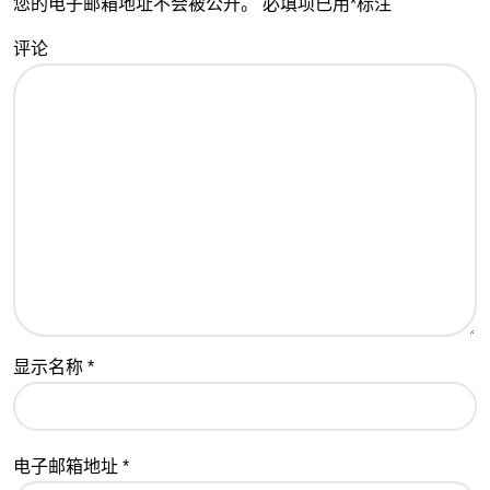
您的电子邮箱地址不会被公开。
必填项已用
*
标注
评论
显示名称
*
电子邮箱地址
*