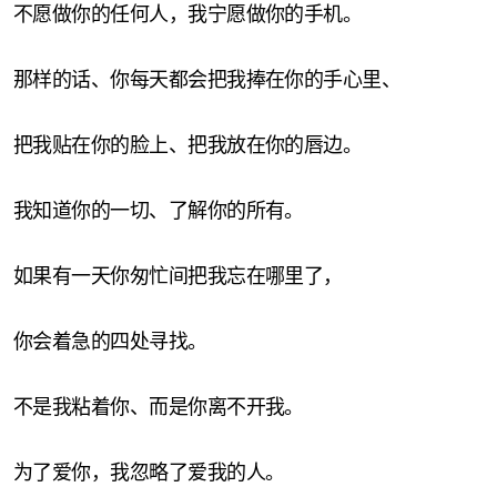
不愿做你的任何人，我宁愿做你的手机。
那样的话、你每天都会把我捧在你的手心里、
把我贴在你的脸上、把我放在你的唇边。
我知道你的一切、了解你的所有。
如果有一天你匆忙间把我忘在哪里了，
你会着急的四处寻找。
不是我粘着你、而是你离不开我。
为了爱你，我忽略了爱我的人。