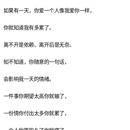
如果有一天，你爱一个人像我爱你一样，
你就知道我有多累了。
离不开是依赖、离开后是无奈。
知不知道，你随意的一句话，
会影响我一天的情绪。
一件事你期望太高你就输了，
一份情你付出太多你就累了，