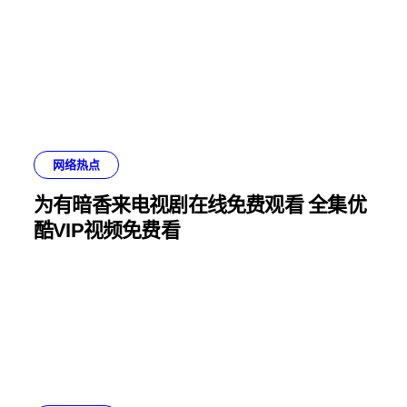
网络热点
为有暗香来电视剧在线免费观看 全集优
酷VIP视频免费看