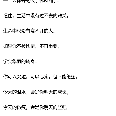
一个人你等的久了你就痛了。
记住，生活中没有过不去的难关，
生命中也没有离不开的人。
如果你不被珍惜，不再重要，
学会华丽的转身。
你可以哭泣，可以心疼，但不能绝望。
今天的泪水，会是你明天的成长；
今天的伤痕，会是你明天的坚强。