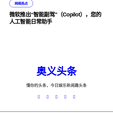
网络热点
微软推出“智能副驾”（Copilot），您的
人工智能日常助手
奥义头条
懂你的头条，今日娱乐新闻趣头条