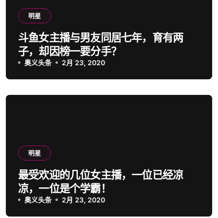
明星
斗鱼女主播与男友同居七年，育有两
子，却因榜一要分手？
奥义头条
2月 23, 2020
明星
最受欢迎的几位女主播，一位已经凉
凉，一位是个学霸！
奥义头条
2月 23, 2020