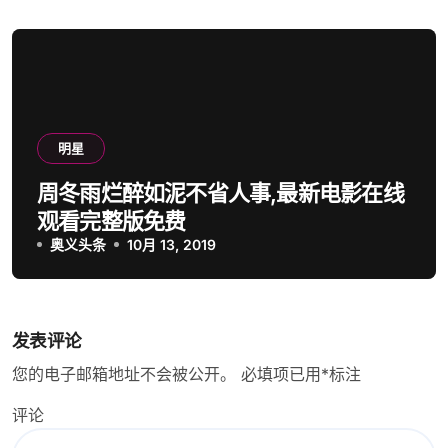
明星
周冬雨烂醉如泥不省人事,最新电影在线
观看完整版免费
奥义头条
10月 13, 2019
发表评论
您的电子邮箱地址不会被公开。
必填项已用
*
标注
评论