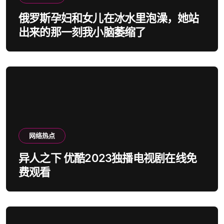
俄罗斯孕妇和女儿在冰水里泡澡，她站
出来的那一刻我小脑萎缩了
网络热点
异人之下 优酷2023独播电视剧在线免
费观看