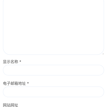
显示名称
*
电子邮箱地址
*
网站网址