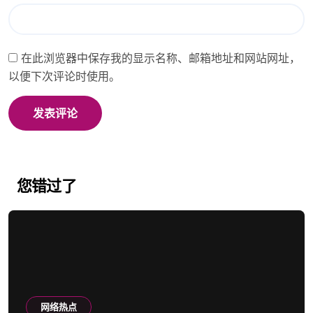
在此浏览器中保存我的显示名称、邮箱地址和网站网址，
以便下次评论时使用。
您错过了
网络热点