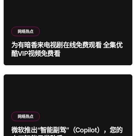
网络热点
为有暗香来电视剧在线免费观看 全集优
酷VIP视频免费看
网络热点
微软推出“智能副驾”（Copilot），您的